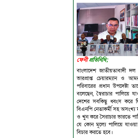
ফেনী
প্রতিনিধি;
বাংলাদেশ জাতীয়তাবাদী দল 
ভারপ্রাপ্ত চেয়ারম্যান ও আ
পরিবারের প্রধান উপদেষ্টা ত
বলেছেন, স্বৈরাচার পালিয়ে 
দেশের সবকিছু ধ্বংস করে দ
বিএনপি নেতাকর্মী সহ অসংখ্য 
ও খুন করে সৈরাচার ভারতে পা
যে কোন মূল্যে পালিয়ে যাওয়া 
বিচার করতে হবে।