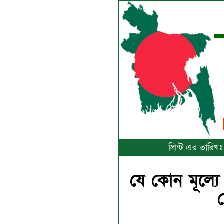
প্রিন্ট এর তারি
যে কোন মূল্যে