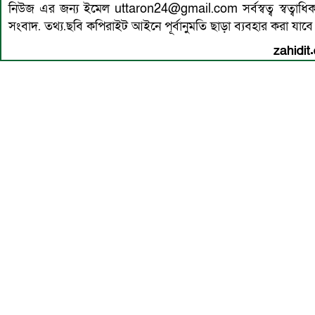
নিউজ এর জন্য ইমেল uttaron24@gmail.com সর্বস্বত্ব স্বত্বা
সংবাদ. তথ্য.ছবি কপিরাইট আইনে পূর্বানুমতি ছাড়া ব্যবহার করা যাবে 
zahidit