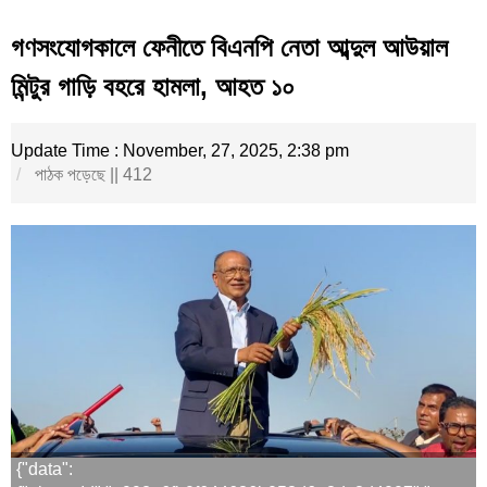
গণসংযোগকালে ফেনীতে বিএনপি নেতা আব্দুল আউয়াল
মিন্টুর গাড়ি বহরে হামলা, আহত ১০
Update Time : November, 27, 2025, 2:38 pm
পাঠক পড়েছে || 412
{"data":