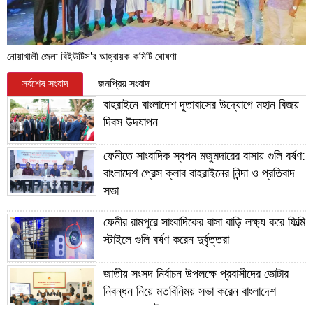
নোয়াখালী জেলা বিইউটিস’র আহ্বায়ক কমিটি ঘোষণা
সর্বশেষ সংবাদ
জনপ্রিয় সংবাদ
বাহরাইনে বাংলাদেশ দূতাবাসের উদ্যোগে মহান বিজয়
দিবস উদযাপন
ফেনীতে সাংবাদিক স্বপন মজুমদারের বাসায় গুলি বর্ষণ:
বাংলাদেশ প্রেস ক্লাব বাহরাইনের নিন্দা ও প্রতিবাদ
সভা
ফেনীর রামপুরে সাংবাদিকের বাসা বাড়ি লক্ষ্য করে ফিল্মি
স্টাইলে গুলি বর্ষণ করেন দুর্বৃত্তরা
জাতীয় সংসদ নির্বাচন উপলক্ষে প্রবাসীদের ভোটার
নিবন্ধন নিয়ে মতবিনিময় সভা করেন বাংলাদেশ
দূতাবাস বাহরাইন