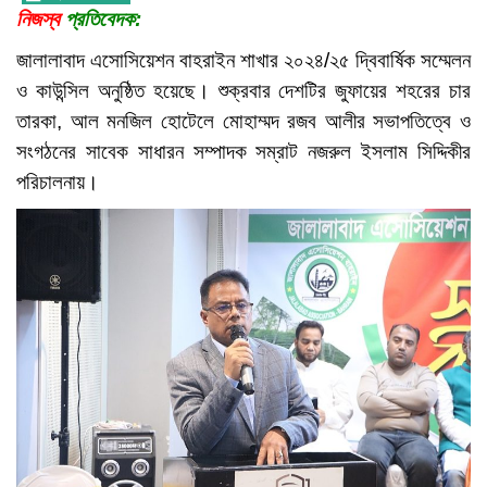
নিজস্ব
প্রতিবেদক:
জালালাবাদ এসোসিয়েশন বাহরাইন শাখার ২০২৪/২৫ দ্বিবার্ষিক সম্মেলন
ও কাউন্সিল অনুষ্ঠিত হয়েছে। শুক্রবার দেশটির জুফায়ের শহরের চার
তারকা, আল মনজিল হোটেলে মোহাম্মদ রজব আলীর সভাপতিত্বে ও
সংগঠনের সাবেক সাধারন সম্পাদক সম্রাট নজরুল ইসলাম সিদ্দিকীর
পরিচালনায়।