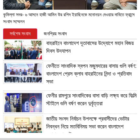
কুমিল্লা সদর- ৬ আসনে হাজী আমিন উর রশিদ ইয়াছিনকে মনোনয়ন দেওয়ার দাবিতে ফ্রান্সে
সংবাদ সম্মেলন
সর্বশেষ সংবাদ
জনপ্রিয় সংবাদ
বাহরাইনে বাংলাদেশ দূতাবাসের উদ্যোগে মহান বিজয়
দিবস উদযাপন
ফেনীতে সাংবাদিক স্বপন মজুমদারের বাসায় গুলি বর্ষণ:
বাংলাদেশ প্রেস ক্লাব বাহরাইনের নিন্দা ও প্রতিবাদ
সভা
ফেনীর রামপুরে সাংবাদিকের বাসা বাড়ি লক্ষ্য করে ফিল্মি
স্টাইলে গুলি বর্ষণ করেন দুর্বৃত্তরা
জাতীয় সংসদ নির্বাচন উপলক্ষে প্রবাসীদের ভোটার
নিবন্ধন নিয়ে মতবিনিময় সভা করেন বাংলাদেশ
দূতাবাস বাহরাইন