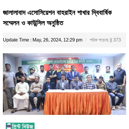
জালালাবাদ এসোসিয়েশন বাহরাইন শাখার দ্বিবার্ষিক
সম্মেলন ও কাউন্সিল অনুষ্ঠিত
Update Time : May, 26, 2024, 12:29 pm
পাঠক পড়েছে || 373