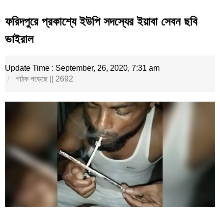
ফরিদপুরে প্রকাশ্যে ইউপি সদস্যের ইয়াবা সেবন ছবি
ভাইরাল
Update Time : September, 26, 2020, 7:31 am
পাঠক পড়েছে || 2692