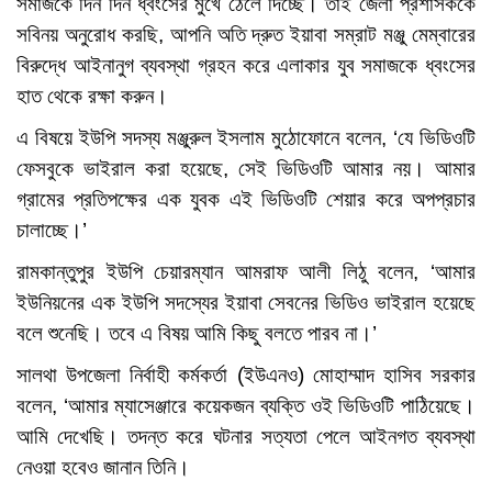
সমাজকে দিন দিন ধ্বংসের মুখে ঠেলে দিচ্ছে। তাই জেলা প্রশাসককে
সবিনয় অনুরোধ করছি, আপনি অতি দ্রুত ইয়াবা সম্রাট মঞ্জু মেম্বারের
বিরুদ্ধে আইনানুগ ব্যবস্থা গ্রহন করে এলাকার যুব সমাজকে ধ্বংসের
হাত থেকে রক্ষা করুন।
এ বিষয়ে ইউপি সদস্য মঞ্জুরুল ইসলাম মুঠোফোনে বলেন, ‘যে ভিডিওটি
ফেসবুকে ভাইরাল করা হয়েছে, সেই ভিডিওটি আমার নয়। আমার
গ্রামের প্রতিপক্ষের এক যুবক এই ভিডিওটি শেয়ার করে অপপ্রচার
চালাচ্ছে।’
রামকান্তুপুর ইউপি চেয়ারম্যান আমরাফ আলী লিঠু বলেন, ‘আমার
ইউনিয়নের এক ইউপি সদস্যের ইয়াবা সেবনের ভিডিও ভাইরাল হয়েছে
বলে শুনেছি। তবে এ বিষয় আমি কিছু বলতে পারব না।’
সালথা উপজেলা নির্বাহী কর্মকর্তা (ইউএনও) মোহাম্মাদ হাসিব সরকার
বলেন, ‘আমার ম্যাসেঞ্জারে কয়েকজন ব্যক্তি ওই ভিডিওটি পাঠিয়েছে।
আমি দেখেছি। তদন্ত করে ঘটনার সত্যতা পেলে আইনগত ব্যবস্থা
নেওয়া হবেও জানান তিনি।