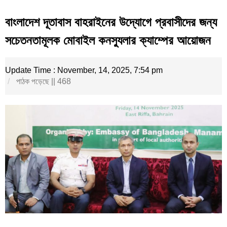
বাংলাদেশ দূতাবাস বাহরাইনের উদ্যোগে প্রবাসীদের জন্য
সচেতনতামূলক মোবাইল কনস্যুলার ক্যাম্পের আয়োজন
Update Time : November, 14, 2025, 7:54 pm
পাঠক পড়েছে || 468