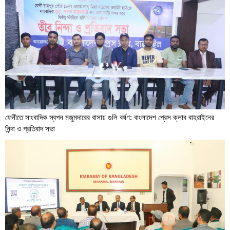
ফেনীতে সাংবাদিক স্বপন মজুমদারের বাসায় গুলি বর্ষণ: বাংলাদেশ প্রেস ক্লাব বাহরাইনের
নিন্দা ও প্রতিবাদ সভা