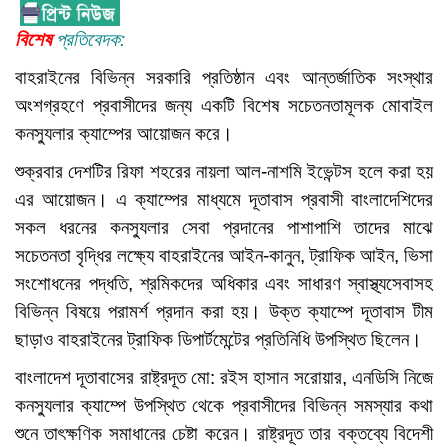
বিশেষ
প্রতিবেদক:
বাহরাইনের বিভিন্ন সরকারি প্রতিষ্ঠান এবং আন্তর্জাতিক সংস্থার
অংশগ্রহণে প্রবাসীদের জন্য একটি বিশেষ সচেতনতামূলক মোবাইল
কনস্যুলার ক্যাম্পের আয়োজন করে।
শুক্রবার দেশটির রিফা শহরের নায়লা আল-নাশমি ইভেন্টস হলে করা হয়
এর আয়োজন। এ ক্যাম্পের মাধ্যমে দূতাবাস প্রবাসী বাংলাদেশিদের
সকল ধরনের কনস্যুলার সেবা প্রদানের পাশাপাশি তাদের মাঝে
সচেতনতা বৃদ্ধির লক্ষ্যে বাহরাইনের আইন-কানুন, ট্রাফিক আইন, ভিসা
সংশোধনের পদ্ধতি, শ্রমিকদের অধিকার এবং সাধারণ স্বাস্থ্যসেবাসহ
বিভিন্ন বিষয়ে পরামর্শ প্রদান করা হয়। উক্ত ক্যাম্পে দূতাবাস টীম
ছাড়াও বাহরাইনের ট্রাফিক ডিপার্টমেন্টের প্রতিনিধি উপস্থিত ছিলেন।
বাংলাদেশ দূতাবাসের রাষ্ট্রদূত মো: রইস হাসান সরোয়ার, এনডিসি নিজে
কনস্যুলার ক্যাম্পে উপস্থিত থেকে প্রবাসীদের বিভিন্ন সমস্যার কথা
শুনে তাৎক্ষণিক সমাধানের চেষ্টা করেন। রাষ্ট্রদূত তার বক্তব্যে বিদেশী