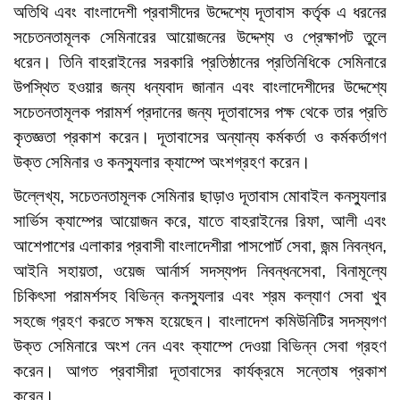
অতিথি এবং বাংলাদেশী প্রবাসীদের উদ্দেশ্যে দূতাবাস কর্তৃক এ ধরনের
সচেতনতামূলক সেমিনারের আয়োজনের উদ্দেশ্য ও প্রেক্ষাপট তুলে
ধরেন। তিনি বাহরাইনের সরকারি প্রতিষ্ঠানের প্রতিনিধিকে সেমিনারে
উপস্থিত হওয়ার জন্য ধন্যবাদ জানান এবং বাংলাদেশীদের উদ্দেশ্যে
সচেতনতামূলক পরামর্শ প্রদানের জন্য দূতাবাসের পক্ষ থেকে তার প্রতি
কৃতজ্ঞতা প্রকাশ করেন। দূতাবাসের অন্যান্য কর্মকর্তা ও কর্মকর্তাগণ
উক্ত সেমিনার ও কনস্যুলার ক্যাম্পে অংশগ্রহণ করেন।
উল্লেখ্য, সচেতনতামূলক সেমিনার ছাড়াও দূতাবাস মোবাইল কনস্যুলার
সার্ভিস ক্যাম্পের আয়োজন করে, যাতে বাহরাইনের রিফা, আলী এবং
আশেপাশের এলাকার প্রবাসী বাংলাদেশীরা পাসপোর্ট সেবা, জন্ম নিবন্ধন,
আইনি সহায়তা, ওয়েজ আর্নার্স সদস্যপদ নিবন্ধনসেবা, বিনামূল্যে
চিকিৎসা পরামর্শসহ বিভিন্ন কনস্যুলার এবং শ্রম কল্যাণ সেবা খুব
সহজে গ্রহণ করতে সক্ষম হয়েছেন। বাংলাদেশ কমিউনিটির সদস্যগণ
উক্ত সেমিনারে অংশ নেন এবং ক্যাম্পে দেওয়া বিভিন্ন সেবা গ্রহণ
করেন। আগত প্রবাসীরা দূতাবাসের কার্যক্রমে সন্তোষ প্রকাশ
করেন।