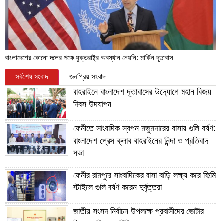
বাংলাদেশের কোনো দলের পক্ষে যুক্তরাষ্ট্র অবস্থান নেয়নি: মার্কিন দূতাবাস
সর্বশেষ সংবাদ
জনপ্রিয় সংবাদ
বাহরাইনে বাংলাদেশ দূতাবাসের উদ্যোগে মহান বিজয়
দিবস উদযাপন
ফেনীতে সাংবাদিক স্বপন মজুমদারের বাসায় গুলি বর্ষণ:
বাংলাদেশ প্রেস ক্লাব বাহরাইনের নিন্দা ও প্রতিবাদ
সভা
ফেনীর রামপুরে সাংবাদিকের বাসা বাড়ি লক্ষ্য করে ফিল্মি
স্টাইলে গুলি বর্ষণ করেন দুর্বৃত্তরা
জাতীয় সংসদ নির্বাচন উপলক্ষে প্রবাসীদের ভোটার