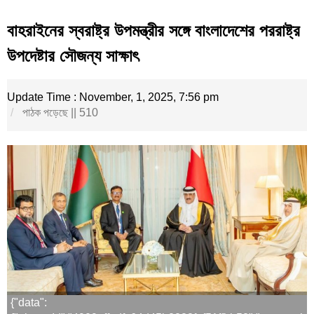
বাহরাইনের স্বরাষ্ট্র উপমন্ত্রীর সঙ্গে বাংলাদেশের পররাষ্ট্র
উপদেষ্টার সৌজন্য সাক্ষাৎ
Update Time : November, 1, 2025, 7:56 pm
পাঠক পড়েছে || 510
{"data":