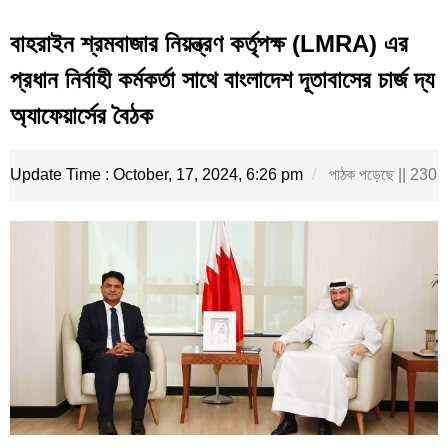
বাহরাইন শ্রমবাজার নিয়ন্ত্রণ কর্তৃপক্ষ (LMRA) এর
প্রধান নির্বাহী কর্মকর্তা সাথে বাংলাদেশ দূতাবাসের চার্জ দ্য
অ্যাফেয়ার্সের বৈঠক
Update Time : October, 17, 2024, 6:26 pm
পাঠক পড়েছে || 230