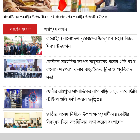
বাহরাইনের পররাষ্ট্র উপমন্ত্রীর সাথে বাংলাদেশের পররাষ্ট্র উপদেষ্টার বৈঠক
সর্বশেষ সংবাদ
জনপ্রিয় সংবাদ
বাহরাইনে বাংলাদেশ দূতাবাসের উদ্যোগে মহান বিজয়
দিবস উদযাপন
ফেনীতে সাংবাদিক স্বপন মজুমদারের বাসায় গুলি বর্ষণ:
বাংলাদেশ প্রেস ক্লাব বাহরাইনের নিন্দা ও প্রতিবাদ
সভা
ফেনীর রামপুরে সাংবাদিকের বাসা বাড়ি লক্ষ্য করে ফিল্মি
স্টাইলে গুলি বর্ষণ করেন দুর্বৃত্তরা
জাতীয় সংসদ নির্বাচন উপলক্ষে প্রবাসীদের ভোটার
নিবন্ধন নিয়ে মতবিনিময় সভা করেন বাংলাদেশ
দূতাবাস বাহরাইন