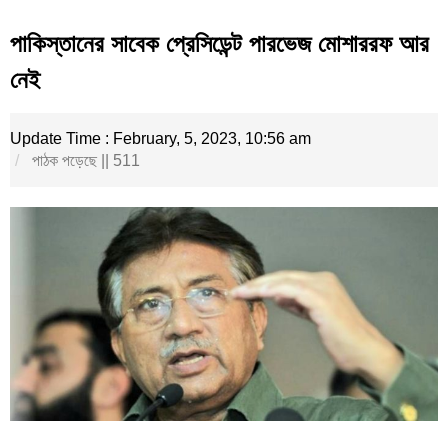
পাকিস্তানের সাবেক প্রেসিডেন্ট পারভেজ মোশাররফ আর
নেই
Update Time : February, 5, 2023, 10:56 am
পাঠক পড়েছে || 511